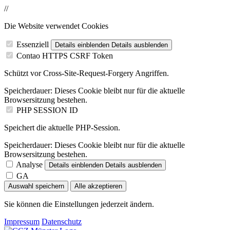
//
Die Website verwendet Cookies
Essenziell
Details einblenden
Details ausblenden
Contao HTTPS CSRF Token
Schützt vor Cross-Site-Request-Forgery Angriffen.
Speicherdauer:
Dieses Cookie bleibt nur für die aktuelle
Browsersitzung bestehen.
PHP SESSION ID
Speichert die aktuelle PHP-Session.
Speicherdauer:
Dieses Cookie bleibt nur für die aktuelle
Browsersitzung bestehen.
Analyse
Details einblenden
Details ausblenden
GA
Auswahl speichern
Alle akzeptieren
Sie können die Einstellungen jederzeit ändern.
Impressum
Datenschutz