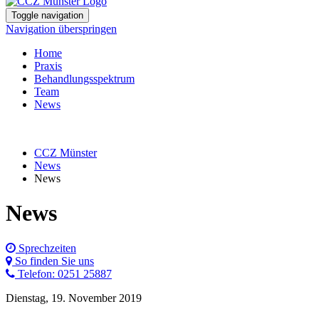
Toggle navigation
Navigation überspringen
Home
Praxis
Behandlungsspektrum
Team
News
CCZ Münster
News
News
News
Sprechzeiten
So finden Sie uns
Telefon: 0251 25887
Dienstag, 19. November 2019