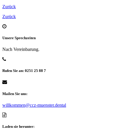
Zurück
Zurück
Unsere Sprechzeiten
Nach Vereinbarung.
Rufen Sie an: 0251 25 88 7
Mailen Sie uns:
willkommen@ccz-muenster.dental
Laden sie herunter: