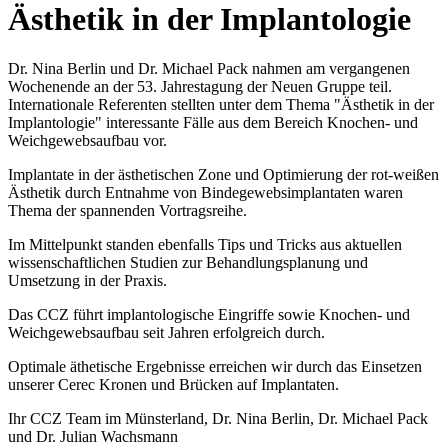
Ästhetik in der Implantologie
Dr. Nina Berlin und Dr. Michael Pack nahmen am vergangenen
Wochenende an der 53. Jahrestagung der Neuen Gruppe teil.
Internationale Referenten stellten unter dem Thema "Ästhetik in der
Implantologie" interessante Fälle aus dem Bereich Knochen- und
Weichgewebsaufbau vor.
Implantate in der ästhetischen Zone und Optimierung der rot-weißen
Ästhetik durch Entnahme von Bindegewebsimplantaten waren
Thema der spannenden Vortragsreihe.
Im Mittelpunkt standen ebenfalls Tips und Tricks aus aktuellen
wissenschaftlichen Studien zur Behandlungsplanung und
Umsetzung in der Praxis.
Das CCZ führt implantologische Eingriffe sowie Knochen- und
Weichgewebsaufbau seit Jahren erfolgreich durch.
Optimale äthetische Ergebnisse erreichen wir durch das Einsetzen
unserer Cerec Kronen und Brücken auf Implantaten.
Ihr CCZ Team im Münsterland, Dr. Nina Berlin, Dr. Michael Pack
und Dr. Julian Wachsmann