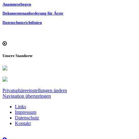
Anamnesebogen
Dokumentenanforderung für Ärzte
Datenschutzrichtlinien
Unsere Standorte
Privatsphäreeinstellungen ändern
Navigation überspringen
Links
Impressum
Datenschutz
Kontakt